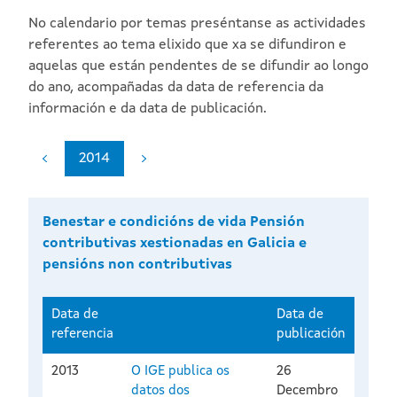
No calendario por temas preséntanse as actividades
referentes ao tema elixido que xa se difundiron e
aquelas que están pendentes de se difundir ao longo
do ano, acompañadas da data de referencia da
información e da data de publicación.
2014
Benestar e condicións de vida Pensión
contributivas xestionadas en Galicia e
pensións non contributivas
Data de
Data de
referencia
publicación
2013
O IGE publica os
26
datos dos
Decembro