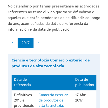
No calendario por temas preséntanse as actividades
referentes ao tema elixido que xa se difundiron e
aquelas que están pendentes de se difundir ao longo
do ano, acompañadas da data de referencia da
información e da data de publicación.
2017
Ciencia e tecnoloxía Comercio exterior de
produtos de alta tecnoloxía
Data de
Data de
referencia
publicación
Definitivos
Comercio exterior
17 Abril
2015 e
de produtos de
2017
provisionais
alta tecnoloxía.