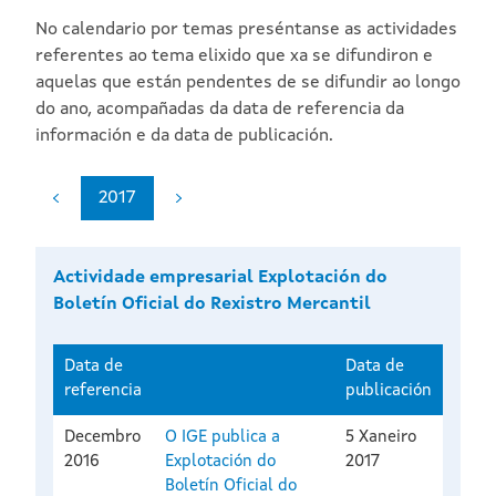
No calendario por temas preséntanse as actividades
referentes ao tema elixido que xa se difundiron e
aquelas que están pendentes de se difundir ao longo
do ano, acompañadas da data de referencia da
información e da data de publicación.
2017
Actividade empresarial Explotación do
Boletín Oficial do Rexistro Mercantil
Data de
Data de
referencia
publicación
Decembro
O IGE publica a
5 Xaneiro
2016
Explotación do
2017
Boletín Oficial do