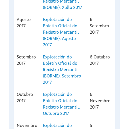
Rexistro Mercantil
(BORME). Xullo 2017
Agosto
Explotación do
6
2017
Boletín Oficial do
Setembro
Rexistro Mercantil
2017
(BORME). Agosto
2017
Setembro
Explotación do
6 Outubro
2017
Boletín Oficial do
2017
Rexistro Mercantil
(BORME). Setembro
2017
Outubro
Explotación do
6
2017
Boletín Oficial do
Novembro
Rexistro Mercantil.
2017
Outubro 2017
Novembro
Explotación do
5