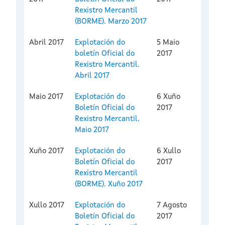
Rexistro Mercantil
(BORME). Marzo 2017
Abril 2017
Explotación do
5 Maio
boletín Oficial do
2017
Rexistro Mercantil.
Abril 2017
Maio 2017
Explotación do
6 Xuño
Boletín Oficial do
2017
Rexistro Mercantil.
Maio 2017
Xuño 2017
Explotación do
6 Xullo
Boletín Oficial do
2017
Rexistro Mercantil
(BORME). Xuño 2017
Xullo 2017
Explotación do
7 Agosto
Boletín Oficial do
2017