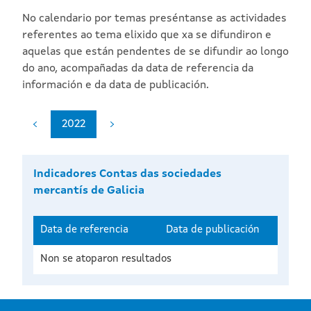
No calendario por temas preséntanse as actividades
referentes ao tema elixido que xa se difundiron e
aquelas que están pendentes de se difundir ao longo
do ano, acompañadas da data de referencia da
información e da data de publicación.
2022
Indicadores Contas das sociedades
mercantís de Galicia
Data de referencia
Data de publicación
Non se atoparon resultados