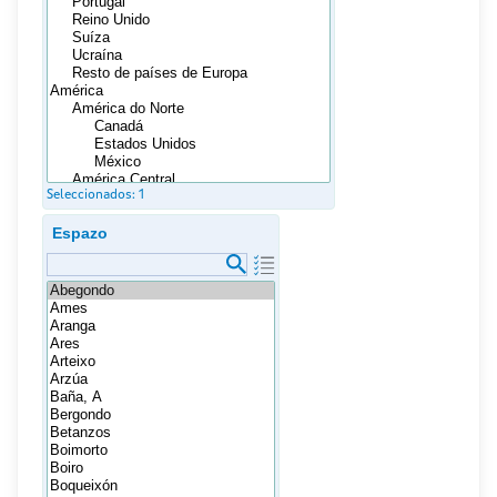
Seleccionados:
1
Espazo