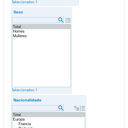
Seleccionados:
1
Sexo
Seleccionados:
1
Nacionalidade