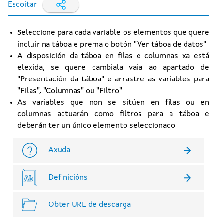
Escoitar
Seleccione para cada variable os elementos que quere
incluir na táboa e prema o botón "Ver táboa de datos"
A disposición da táboa en filas e columnas xa está
elexida, se quere cambiala vaia ao apartado de
"Presentación da táboa" e arrastre as variables para
"Filas", "Columnas" ou "Filtro"
As variables que non se sitúen en filas ou en
columnas actuarán como filtros para a táboa e
deberán ter un único elemento seleccionado
Axuda
Definicións
Obter URL de descarga