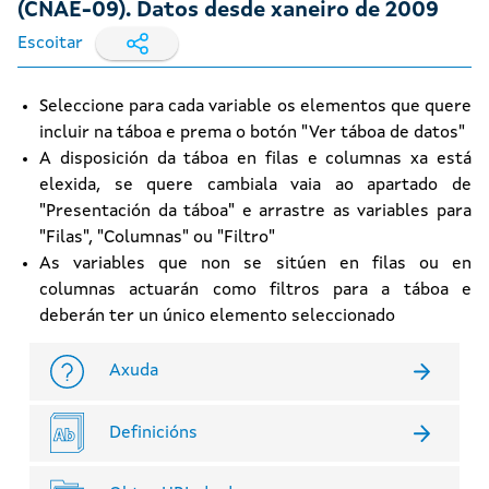
(CNAE-09). Datos desde xaneiro de 2009
Escoitar
Seleccione para cada variable os elementos que quere
incluir na táboa e prema o botón "Ver táboa de datos"
A disposición da táboa en filas e columnas xa está
elexida, se quere cambiala vaia ao apartado de
"Presentación da táboa" e arrastre as variables para
"Filas", "Columnas" ou "Filtro"
As variables que non se sitúen en filas ou en
columnas actuarán como filtros para a táboa e
deberán ter un único elemento seleccionado
Axuda
Definicións