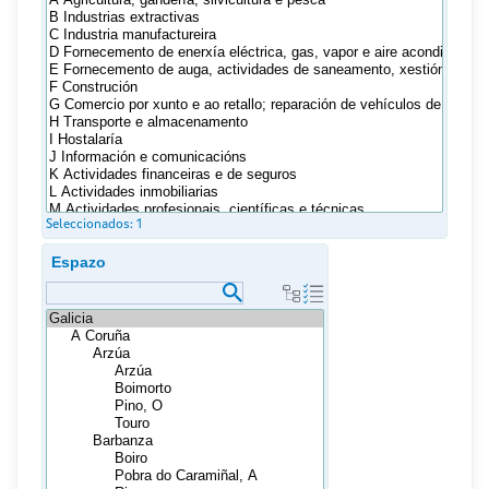
Seleccionados:
1
Espazo