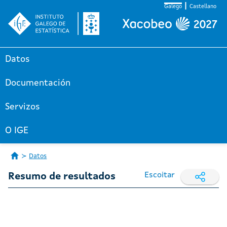
Galego
Castellano
Datos
Documentación
Servizos
O IGE
Datos
Escoitar
Resumo de resultados