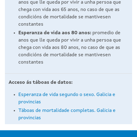
anos que lle queda por vivir a unha persoa que
chega con vida aos 65 anos, no caso de que as
condicións de mortalidade se mantivesen
constantes
Esperanza de vida aos 80 anos:
promedio de
anos que lle queda por vivir a unha persoa que
chega con vida aos 80 anos, no caso de que as
condicións de mortalidade se mantivesen
constantes
Acceso ás táboas de datos:
Esperanza de vida segundo o sexo. Galicia e
provincias
Táboas de mortalidade completas. Galicia e
provincias