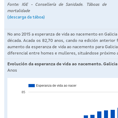
Fonte: IGE - Consellería de Sanidade. Táboas de
mortalidade
(descarga da táboa)
No ano 2015 a esperanza de vida ao nacemento en Galicia
década. Acada os 82,70 anos, cando na edición anterior f
aumento da esperanza de vida ao nacemento para Galicia
diferencial entre homes e mulleres, situándose próximo a
Evolución da esperanza de vida ao nacemento. Galicia
Anos
Esperanza de vida ao nacer
85