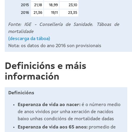
Fonte: IGE - Consellería de Sanidade. Táboas de
mortalidade
(descarga da táboa)
Nota: os datos do ano 2016 son provisionais
Definicións e máis
información
Definicións
Esperanza de vida ao nacer:
é o número medio
de anos vividos por unha xeración de nacidos
baixo unhas condicións de mortalidade dadas
Esperanza de vida aos 65 anos:
promedio de