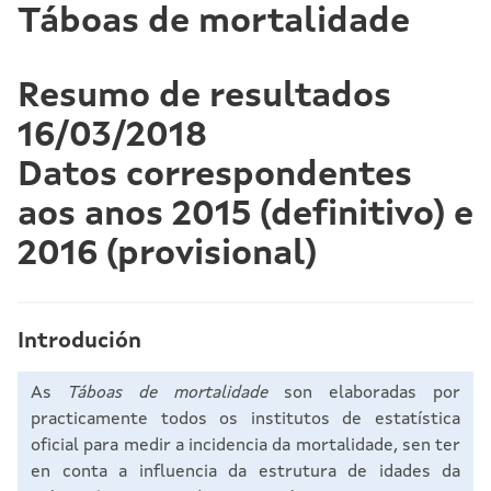
Táboas de mortalidade
Resumo de resultados
16/03/2018
Datos correspondentes
aos anos 2015 (definitivo) e
2016 (provisional)
Introdución
As
Táboas de mortalidade
son elaboradas por
practicamente todos os institutos de estatística
oficial para medir a incidencia da mortalidade, sen ter
en conta a influencia da estrutura de idades da