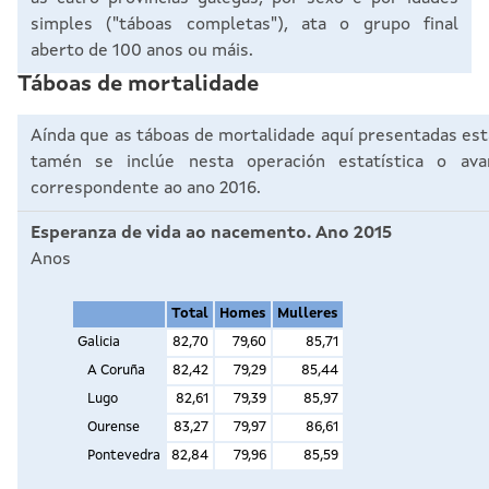
simples ("táboas completas"), ata o grupo final
aberto de 100 anos ou máis.
Táboas de mortalidade
Aínda que as táboas de mortalidade aquí presentadas está
tamén se inclúe nesta operación estatística o av
correspondente ao ano 2016.
Esperanza de vida ao nacemento. Ano 2015
Anos