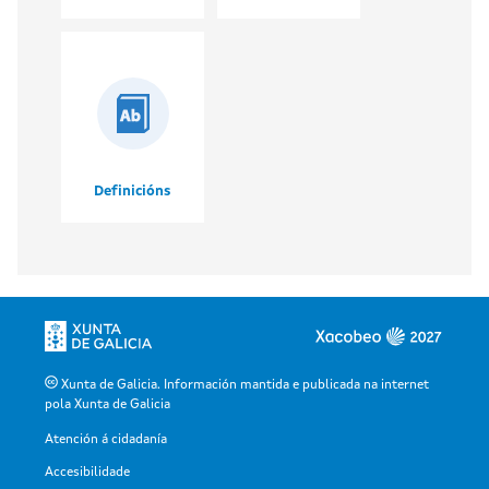
Definicións
Xunta de Galicia. Información mantida e publicada na internet
pola Xunta de Galicia
Atención á cidadanía
Accesibilidade