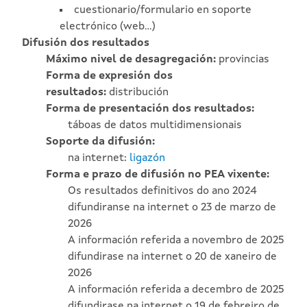
cuestionario/formulario en soporte
electrónico (web…)
Difusión dos resultados
Máximo nivel de desagregación:
provincias
Forma de expresión dos
resultados:
distribución
Forma de presentación dos resultados:
táboas de datos multidimensionais
Soporte da difusión:
na internet:
ligazón
Forma e prazo de difusión no PEA vixente:
Os resultados definitivos do ano 2024
difundiranse na internet o 23 de marzo de
2026
A información referida a novembro de 2025
difundirase na internet o 20 de xaneiro de
2026
A información referida a decembro de 2025
difundirase na internet o 19 de febreiro de