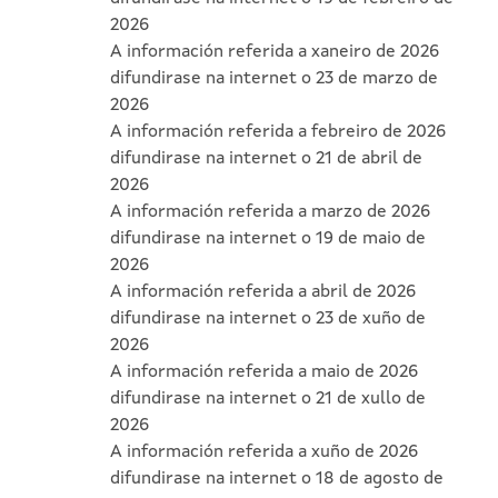
2026
A información referida a xaneiro de 2026
difundirase na internet o 23 de marzo de
2026
A información referida a febreiro de 2026
difundirase na internet o 21 de abril de
2026
A información referida a marzo de 2026
difundirase na internet o 19 de maio de
2026
A información referida a abril de 2026
difundirase na internet o 23 de xuño de
2026
A información referida a maio de 2026
difundirase na internet o 21 de xullo de
2026
A información referida a xuño de 2026
difundirase na internet o 18 de agosto de