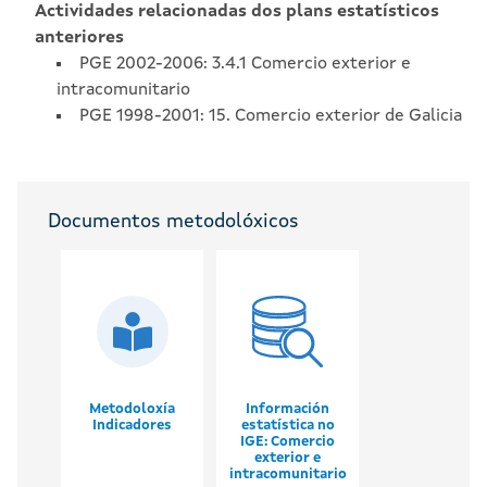
Actividades relacionadas dos plans estatísticos
anteriores
PGE 2002-2006: 3.4.1 Comercio exterior e
intracomunitario
PGE 1998-2001: 15. Comercio exterior de Galicia
Documentos metodolóxicos
Metodoloxía
Información
Indicadores
estatística no
IGE: Comercio
exterior e
intracomunitario