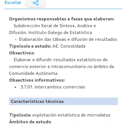
Escoitar
Organismos responsables e fases que elaboran:
Subdirección Xeral de Síntese, Análise e
Difusión. Instituto Galego de Estatística
Elaboración das táboas e difusión de resultados
Tipoloxía e estado:
AE. Consolidada
Obxectivos:
Elaborar e difundir resultados estatísticos de
comercio exterior e intracomunitario no ámbito da
Comunidade Autónoma
Obxectivos informativos:
3.7.01. Intercambios comerciais
Características técnicas
Tipoloxía:
explotación estatística de microdatos
Ámbitos de estudo