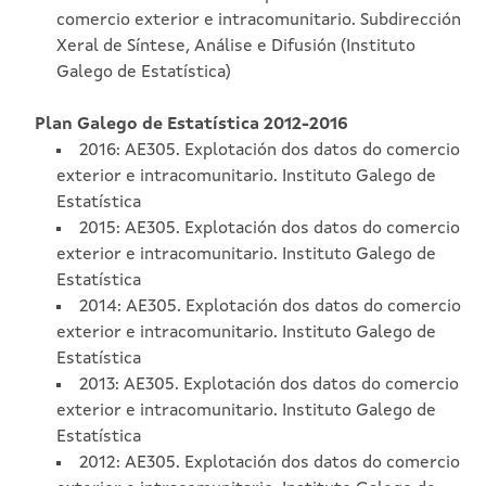
comercio exterior e intracomunitario. Subdirección
Xeral de Síntese, Análise e Difusión (Instituto
Galego de Estatística)
Plan Galego de Estatística 2012-2016
2016: AE305. Explotación dos datos do comercio
exterior e intracomunitario. Instituto Galego de
Estatística
2015: AE305. Explotación dos datos do comercio
exterior e intracomunitario. Instituto Galego de
Estatística
2014: AE305. Explotación dos datos do comercio
exterior e intracomunitario. Instituto Galego de
Estatística
2013: AE305. Explotación dos datos do comercio
exterior e intracomunitario. Instituto Galego de
Estatística
2012: AE305. Explotación dos datos do comercio