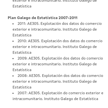
exterior e intracomunitario. Instituto Galego de
Estatística
Plan Galego de Estatística 2007-2011
2011: AE305. Explotación dos datos do comercio
exterior e intracomunitario. Instituto Galego de
Estatística
2010: AE305. Explotación dos datos do comercio
exterior e intracomunitario. Instituto Galego de
Estatística
2009: AE305. Explotación dos datos do comercio
exterior e intracomunitario. Instituto Galego de
Estatística
2008: AE305. Explotación dos datos do comercio
exterior e intracomunitario. Instituto Galego de
Estatística
2007: AE305. Explotación do comercio exterior e
intracomunitario. Instituto Galego de Estatística