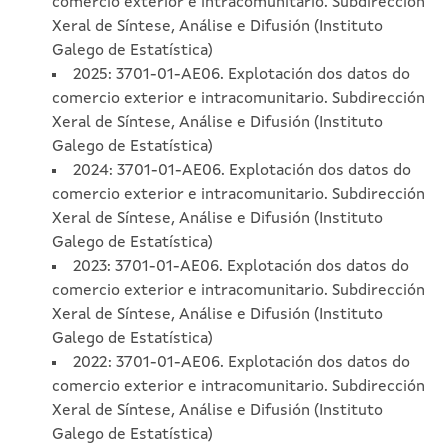
comercio exterior e intracomunitario. Subdirección
Xeral de Síntese, Análise e Difusión (Instituto
Galego de Estatística)
2025: 3701-01-AE06. Explotación dos datos do
comercio exterior e intracomunitario. Subdirección
Xeral de Síntese, Análise e Difusión (Instituto
Galego de Estatística)
2024: 3701-01-AE06. Explotación dos datos do
comercio exterior e intracomunitario. Subdirección
Xeral de Síntese, Análise e Difusión (Instituto
Galego de Estatística)
2023: 3701-01-AE06. Explotación dos datos do
comercio exterior e intracomunitario. Subdirección
Xeral de Síntese, Análise e Difusión (Instituto
Galego de Estatística)
2022: 3701-01-AE06. Explotación dos datos do
comercio exterior e intracomunitario. Subdirección
Xeral de Síntese, Análise e Difusión (Instituto
Galego de Estatística)