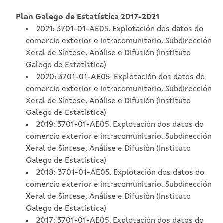
Plan Galego de Estatística 2017-2021
2021: 3701-01-AE05. Explotación dos datos do
comercio exterior e intracomunitario. Subdirección
Xeral de Síntese, Análise e Difusión (Instituto
Galego de Estatística)
2020: 3701-01-AE05. Explotación dos datos do
comercio exterior e intracomunitario. Subdirección
Xeral de Síntese, Análise e Difusión (Instituto
Galego de Estatística)
2019: 3701-01-AE05. Explotación dos datos do
comercio exterior e intracomunitario. Subdirección
Xeral de Síntese, Análise e Difusión (Instituto
Galego de Estatística)
2018: 3701-01-AE05. Explotación dos datos do
comercio exterior e intracomunitario. Subdirección
Xeral de Síntese, Análise e Difusión (Instituto
Galego de Estatística)
2017: 3701-01-AE05. Explotación dos datos do