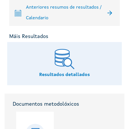
Anteriores resumos de resultados /
Calendario
Máis Resultados
Resultados detallados
Documentos metodolóxicos