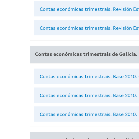
Contas económicas trimestrais. Revisión Es
Contas económicas trimestrais. Revisión Est
Contas económicas trimestrais de Galicia.
Contas económicas trimestrais. Base 2010.
Contas económicas trimestrais. Base 2010
Contas económicas trimestrais. Base 2010. 