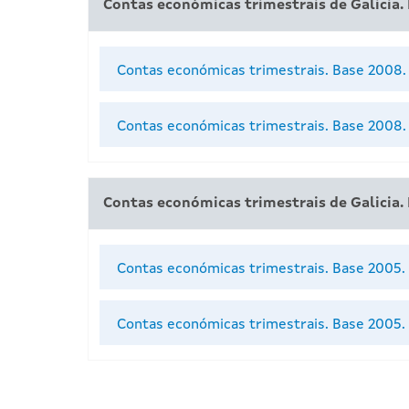
Contas económicas trimestrais de Galicia.
Contas económicas trimestrais. Base 2008.
Contas económicas trimestrais. Base 2008
Contas económicas trimestrais de Galicia.
Contas económicas trimestrais. Base 2005.
Contas económicas trimestrais. Base 2005