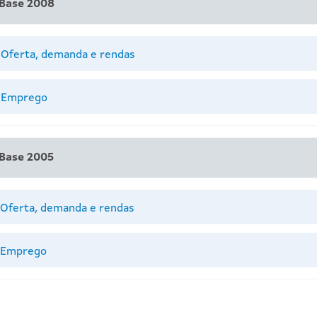
 Base 2008
 Oferta, demanda e rendas
. Emprego
 Base 2005
 Oferta, demanda e rendas
. Emprego