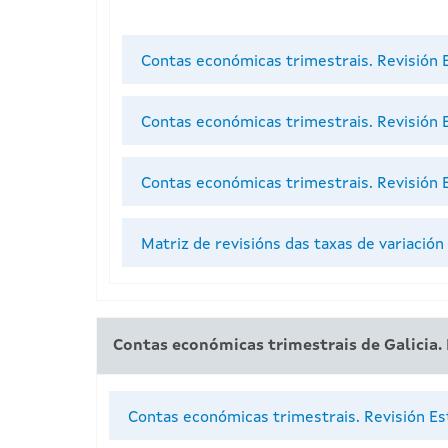
Contas económicas trimestrais. Revisión 
Contas económicas trimestrais. Revisión 
Contas económicas trimestrais. Revisión E
Matriz de revisións das taxas de variación
Contas económicas trimestrais de Galicia. 
Contas económicas trimestrais. Revisión Es