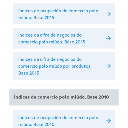
Índices de ocupación do comercio polo
miúdo. Base 2015
Índices da cifra de negocios do
comercio polo miúdo. Base 2015
Índices da cifra de negocios do
comercio polo miúdo por produtos.
Base 2015
Índices de comercio polo miúdo. Base 2010
Índices de ocupación do comercio polo
miúdo. Base 2010