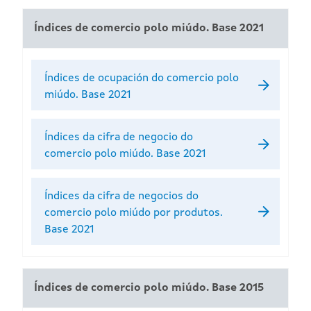
Índices de comercio polo miúdo. Base 2021
Índices de ocupación do comercio polo
miúdo. Base 2021
Índices da cifra de negocio do
comercio polo miúdo. Base 2021
Índices da cifra de negocios do
comercio polo miúdo por produtos.
Base 2021
Índices de comercio polo miúdo. Base 2015