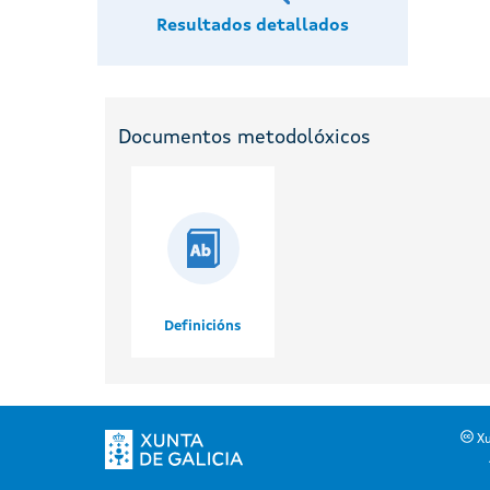
Resultados detallados
Documentos metodolóxicos
Definicións
Xu