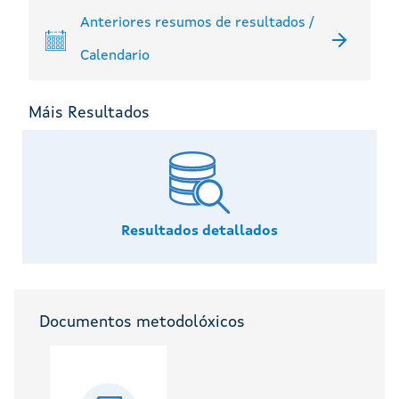
Anteriores resumos de resultados /
Calendario
Máis Resultados
Resultados detallados
Documentos metodolóxicos