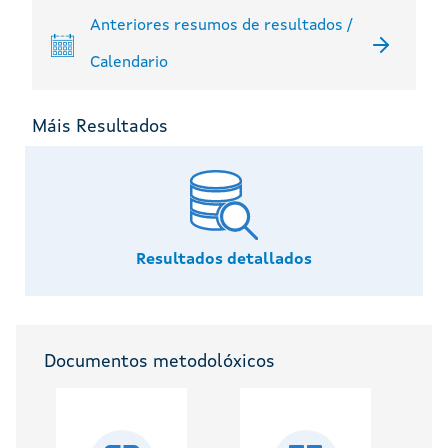
Anteriores resumos de resultados /
Calendario
Máis Resultados
Resultados detallados
Documentos metodolóxicos