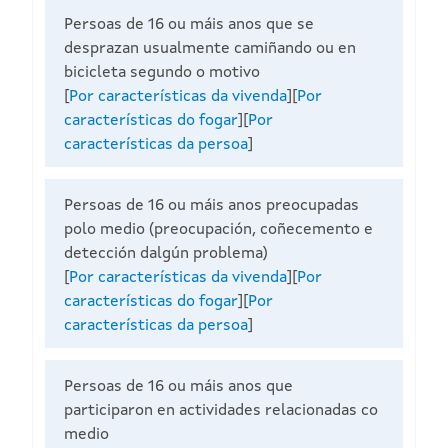
Persoas de 16 ou máis anos que se
desprazan usualmente camiñando ou en
bicicleta segundo o motivo
[
Por características da vivenda
][
Por
características do fogar
][
Por
características da persoa
]
Persoas de 16 ou máis anos preocupadas
polo medio (preocupación, coñecemento e
detección dalgún problema)
[
Por características da vivenda
][
Por
características do fogar
][
Por
características da persoa
]
Persoas de 16 ou máis anos que
participaron en actividades relacionadas co
medio