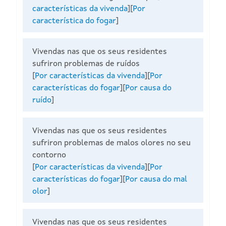
características da vivenda
][
Por
característica do fogar
]
Vivendas nas que os seus residentes
sufriron problemas de ruídos
[
Por características da vivenda
][
Por
características do fogar
]
[
Por causa do
ruído
]
Vivendas nas que os seus residentes
sufriron problemas de malos olores no seu
contorno
[
Por características da vivenda
][
Por
características do fogar
][
Por causa do mal
olor
]
Vivendas nas que os seus residentes