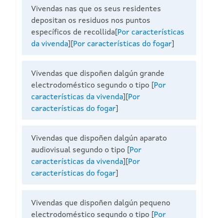
Vivendas nas que os seus residentes
depositan os residuos nos puntos
específicos de recollida
[
Por características
da vivenda
][
Por características do fogar
]
Vivendas que dispoñen dalgún grande
electrodoméstico segundo o tipo
[
Por
características da vivenda
][
Por
características do fogar
]
Vivendas que dispoñen dalgún aparato
audiovisual segundo o tipo
[
Por
características da vivenda
][
Por
características do fogar
]
Vivendas que dispoñen dalgún pequeno
electrodoméstico segundo o tipo
[
Por