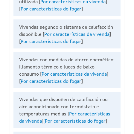
utilizada
[
Por características da vivenda
]
[
Por características do fogar
]
Vivendas segundo o sistema de calefacción
dispoñible
[
Por características da vivenda
]
[
Por características do fogar
]
Vivendas con medidas de aforro enerxético:
illamento térmico e luces de baixo
consumo
[
Por características da vivenda
]
[
Por características do fogar
]
Vivendas que dispoñen de calefacción ou
aire acondicionado con termóstato e
temperaturas medias
[
Por características
da vivenda
][
Por características do fogar
]