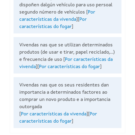
dispoñen dalgún vehículo para uso persoal
segundo número de vehículos
[
Por
características da vivenda
][
Por
características do fogar
]
Vivendas nas que se utilizan determinados
produtos (de usar e tirar, papel reciclado,...)
e frecuencia de uso
[
Por características da
vivenda
][
Por características do fogar
]
Vivendas nas que os seus residentes dan
importancia a determinados factores ao
comprar un novo produto e a importancia
outorgada
[
Por características da vivenda
][
Por
características do fogar
]