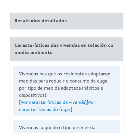
Resultados detallados
Características das vivendas en relación co
medio ambiente
Vivendas nas que os residentes adoptaron
medidas para reducir o consumo de auga
por tipo de medida adoptada (hábitos e
dispositivos)
[
Por características da vivenda
][
Por
características do fogar
]
Vivendas segundo o tipo de enerxía