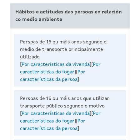
Hábitos e actitudes das persoas en relación
co medio ambiente
Persoas de 16 ou máis anos segundo o
medio de transporte principalmente
utilizado
[
Por características da vivenda
][
Por
características do fogar
][
Por
características da persoa
]
Persoas de 16 ou máis anos que utilizan
transporte público segundo o motivo
[
Por características da vivenda
][
Por
características do fogar
][
Por
características da persoa
]