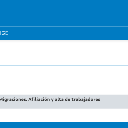
 IGE
Migraciones. Afiliación y alta de trabajadores