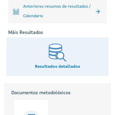
Anteriores resumos de resultados /
Calendario
Máis Resultados
Resultados detallados
Documentos metodolóxicos