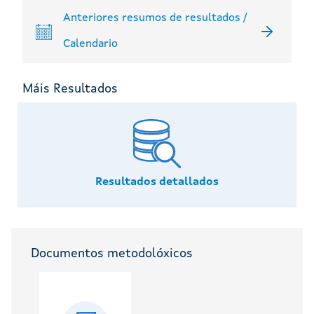
Anteriores resumos de resultados /
Calendario
Máis Resultados
Resultados detallados
Documentos metodolóxicos