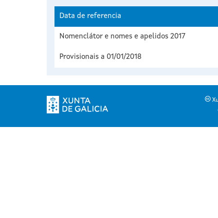
Data de referencia
Nomenclátor e nomes e apelidos 2017
Provisionais a 01/01/2018
Xu