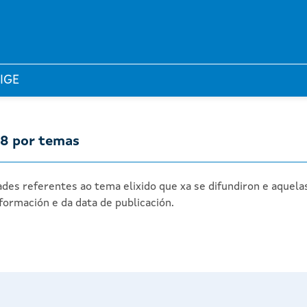
 IGE
18 por temas
des referentes ao tema elixido que xa se difundiron e aquela
formación e da data de publicación.