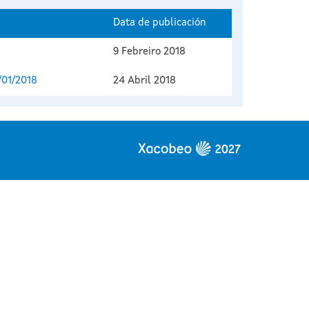
Data de publicación
9 Febreiro 2018
/01/2018
24 Abril 2018