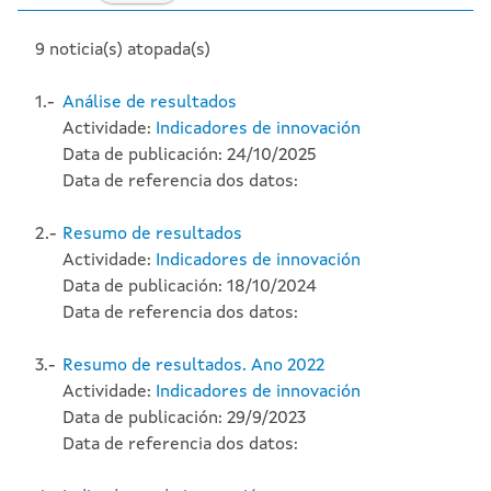
9 noticia(s) atopada(s)
1.-
Análise de resultados
Actividade:
Indicadores de innovación
Data de publicación: 24/10/2025
Data de referencia dos datos:
2.-
Resumo de resultados
Actividade:
Indicadores de innovación
Data de publicación: 18/10/2024
Data de referencia dos datos:
3.-
Resumo de resultados. Ano 2022
Actividade:
Indicadores de innovación
Data de publicación: 29/9/2023
Data de referencia dos datos: