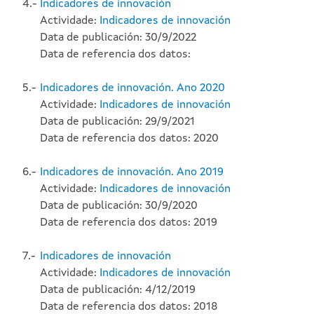
4.-
Indicadores de innovación
Actividade:
Indicadores de innovación
Data de publicación: 30/9/2022
Data de referencia dos datos:
5.-
Indicadores de innovación. Ano 2020
Actividade:
Indicadores de innovación
Data de publicación: 29/9/2021
Data de referencia dos datos: 2020
6.-
Indicadores de innovación. Ano 2019
Actividade:
Indicadores de innovación
Data de publicación: 30/9/2020
Data de referencia dos datos: 2019
7.-
Indicadores de innovación
Actividade:
Indicadores de innovación
Data de publicación: 4/12/2019
Data de referencia dos datos: 2018