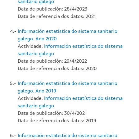
sanitario galego
Data de publicación: 28/4/2023
Data de referencia dos datos: 2021
4.-
Información estatística do sistema sanitario
galego. Ano 2020
Actividade:
Información estatística do sistema
sanitario galego
Data de publicación: 29/4/2022
Data de referencia dos datos: 2020
5.-
Información estatística do sistema sanitario
galego. Ano 2019
Actividade:
Información estatística do sistema
sanitario galego
Data de publicación: 30/4/2021
Data de referencia dos datos: 2019
6.-
Información estatística do sistema sanitario