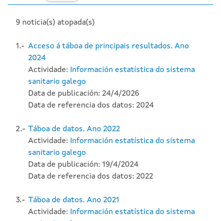
9 noticia(s) atopada(s)
1.-
Acceso á táboa de principais resultados. Ano
2024
Actividade:
Información estatística do sistema
sanitario galego
Data de publicación: 24/4/2026
Data de referencia dos datos: 2024
2.-
Táboa de datos. Ano 2022
Actividade:
Información estatística do sistema
sanitario galego
Data de publicación: 19/4/2024
Data de referencia dos datos: 2022
3.-
Táboa de datos. Ano 2021
Actividade:
Información estatística do sistema