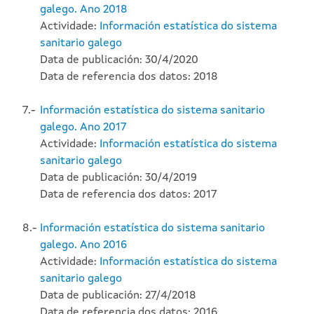
galego. Ano 2018
Actividade:
Información estatística do sistema
sanitario galego
Data de publicación: 30/4/2020
Data de referencia dos datos: 2018
7.-
Información estatística do sistema sanitario
galego. Ano 2017
Actividade:
Información estatística do sistema
sanitario galego
Data de publicación: 30/4/2019
Data de referencia dos datos: 2017
8.-
Información estatística do sistema sanitario
galego. Ano 2016
Actividade:
Información estatística do sistema
sanitario galego
Data de publicación: 27/4/2018
Data de referencia dos datos: 2016