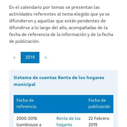
En el calendario por temas se presentan las
actividades referentes al tema elegido que ya se
difundieron y aquellas que están pendentes de
difundirse a lo largo del año, acompañadas de la
fecha de referencia de la información y de la fecha
de publicación.
2019
Sistema de cuentas Renta de los hogares
municipal
Fecha de
Fecha de
referencia
publicación
2000-2016
Renta de los
22 Febrero
(cambiouse a
hogares
2019