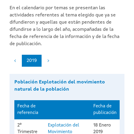
En el calendario por temas se presentan las
actividades referentes al tema elegido que ya se
difundieron y aquellas que están pendentes de
difundirse a lo largo del año, acompañadas de la
fecha de referencia de la información y de la fecha
de publicación.
2019
Población Explotación del movimiento
natural de la población
Fecha de
Fecha de
referencia
publicación
2º
Explotación del
18 Enero
Trimestre
Movimiento
2019