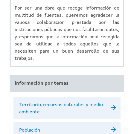
Por ser una obra que recoge información de
multitud de fuentes, queremos agradecer la
valiosa colaboración prestada por las
instituciones públicas que nos facilitaron datos,
y esperamos que la información aquí recogida
sea de utilidad a todos aquellos que la
necesiten para un buen desarrollo de sus
trabajos.
Información por temas
Territorio, recursos naturales y medio
ambiente
Población