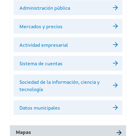
Administración pública
Mercados y precios
Actividad empresarial
Sistema de cuentas
Sociedad de la información, ciencia y
tecnología
Datos municipales
Mapas