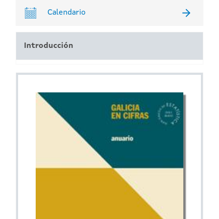
Calendario
Introducción