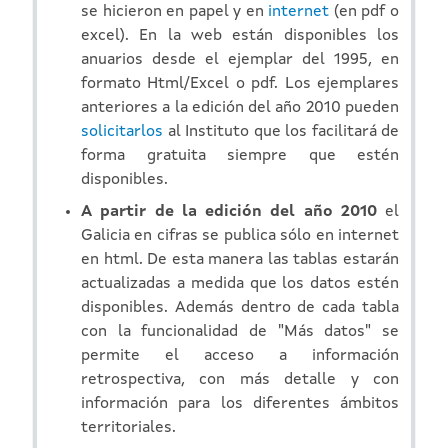
se hicieron en papel y en
internet
(en pdf o
excel). En la web están disponibles los
anuarios desde el ejemplar del 1995, en
formato Html/Excel o pdf. Los ejemplares
anteriores a la edición del año 2010 pueden
solicitarlos
al Instituto que los facilitará de
forma gratuita siempre que estén
disponibles.
A partir de la edición del año 2010
el
Galicia en cifras se publica sólo en internet
en html. De esta manera las tablas estarán
actualizadas a medida que los datos estén
disponibles. Además dentro de cada tabla
con la funcionalidad de "Más datos" se
permite el acceso a información
retrospectiva, con más detalle y con
información para los diferentes ámbitos
territoriales.