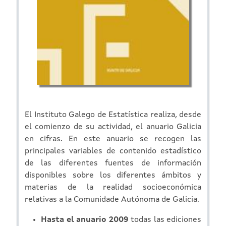
El Instituto Galego de Estatística realiza, desde
el comienzo de su actividad, el anuario Galicia
en cifras. En este anuario se recogen las
principales variables de contenido estadístico
de las diferentes fuentes de información
disponibles sobre los diferentes ámbitos y
materias de la realidad socioeconómica
relativas a la Comunidade Autónoma de Galicia.
Hasta el anuario 2009
todas las ediciones