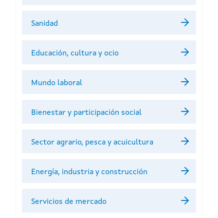
Sanidad
Educación, cultura y ocio
Mundo laboral
Bienestar y participación social
Sector agrario, pesca y acuicultura
Energía, industria y construcción
Servicios de mercado