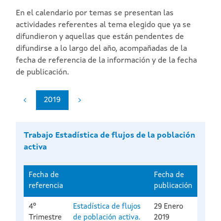
En el calendario por temas se presentan las
actividades referentes al tema elegido que ya se
difundieron y aquellas que están pendentes de
difundirse a lo largo del año, acompañadas de la
fecha de referencia de la información y de la fecha
de publicación.
2019
Trabajo Estadística de flujos de la población
activa
Fecha de
Fecha de
referencia
publicación
4º
Estadística de flujos
29 Enero
Trimestre
de población activa.
2019