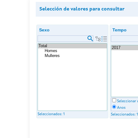
Selección de valores para consultar
Sexo
Tempo
Seleccionar
Anos
Seleccionados:
1
Seleccionados:
1