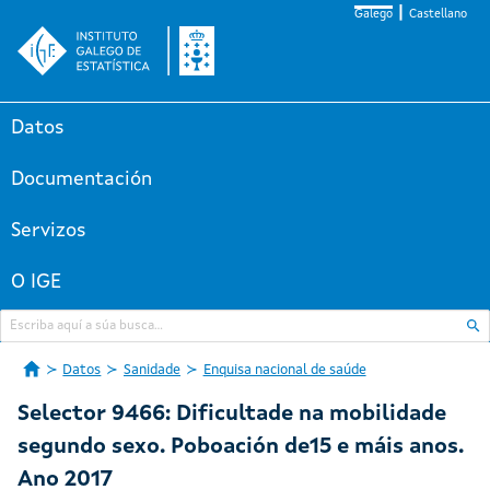
Galego
Castellano
Datos
Documentación
Servizos
O IGE
Datos
Sanidade
Enquisa nacional de saúde
Selector 9466: Dificultade na mobilidade
segundo sexo. Poboación de15 e máis anos.
Ano 2017