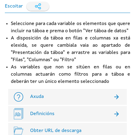
Escoitar
Seleccione para cada variable os elementos que quere
incluir na táboa e prema o botón "Ver táboa de datos"
A disposición da táboa en filas e columnas xa está
elexida, se quere cambiala vaia ao apartado de
"Presentación da táboa" e arrastre as variables para
"Filas", "Columnas" ou "Filtro"
As variables que non se sitúen en filas ou en
columnas actuarán como filtros para a táboa e
deberán ter un único elemento seleccionado
Axuda
Definicións
Obter URL de descarga