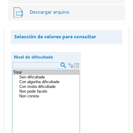
Descargar arquivo
Selección de valores para consultar
Nivel de dificultade