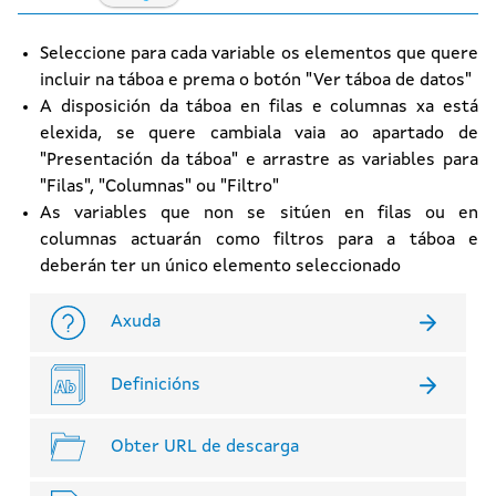
Seleccione para cada variable os elementos que quere
incluir na táboa e prema o botón "Ver táboa de datos"
A disposición da táboa en filas e columnas xa está
elexida, se quere cambiala vaia ao apartado de
"Presentación da táboa" e arrastre as variables para
"Filas", "Columnas" ou "Filtro"
As variables que non se sitúen en filas ou en
columnas actuarán como filtros para a táboa e
deberán ter un único elemento seleccionado
Axuda
Definicións
Obter URL de descarga