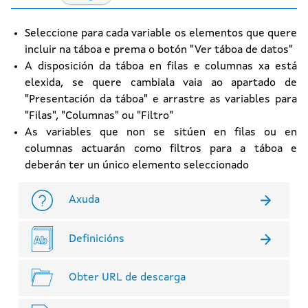
Seleccione para cada variable os elementos que quere
incluir na táboa e prema o botón "Ver táboa de datos"
A disposición da táboa en filas e columnas xa está
elexida, se quere cambiala vaia ao apartado de
"Presentación da táboa" e arrastre as variables para
"Filas", "Columnas" ou "Filtro"
As variables que non se sitúen en filas ou en
columnas actuarán como filtros para a táboa e
deberán ter un único elemento seleccionado
Axuda
Definicións
Obter URL de descarga