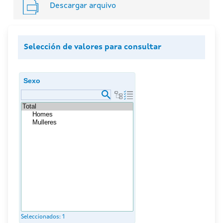
Descargar arquivo
Selección de valores para consultar
Sexo
Seleccionados:
1