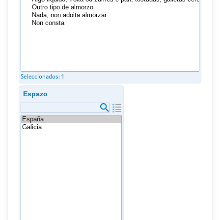
Seleccionados:
1
Espazo