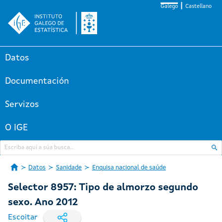
Galego
Castellano
Datos
Documentación
Servizos
O IGE
Datos
Sanidade
Enquisa nacional de saúde
Selector 8957: Tipo de almorzo segundo
sexo. Ano 2012
Escoitar