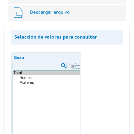
Descargar arquivo
Selección de valores para consultar
Sexo