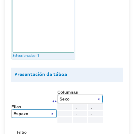
Seleccionados:
1
Presentación da táboa
Columnas
Sexo
Filas
.
.
.
.
.
.
Espazo
.
.
.
Filtro