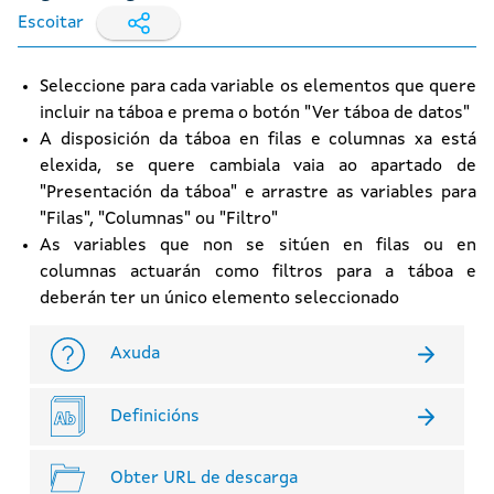
Escoitar
Seleccione para cada variable os elementos que quere
incluir na táboa e prema o botón "Ver táboa de datos"
A disposición da táboa en filas e columnas xa está
elexida, se quere cambiala vaia ao apartado de
"Presentación da táboa" e arrastre as variables para
"Filas", "Columnas" ou "Filtro"
As variables que non se sitúen en filas ou en
columnas actuarán como filtros para a táboa e
deberán ter un único elemento seleccionado
Axuda
Definicións
Obter URL de descarga