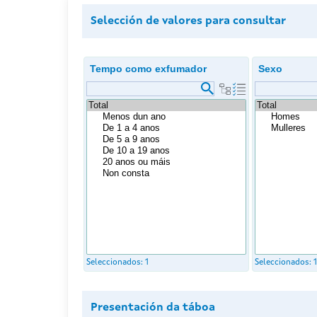
Selección de valores para consultar
Tempo como exfumador
Sexo
Seleccionados:
1
Seleccionados:
1
Presentación da táboa