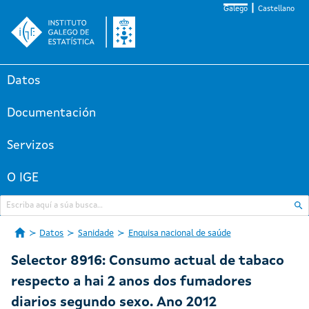
Galego
Castellano
Datos
Documentación
Servizos
O IGE
Datos
Sanidade
Enquisa nacional de saúde
Selector 8916: Consumo actual de tabaco
respecto a hai 2 anos dos fumadores
diarios segundo sexo. Ano 2012