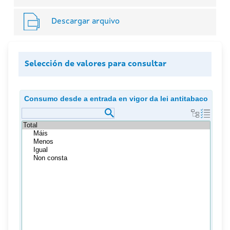
Descargar arquivo
Selección de valores para consultar
Consumo desde a entrada en vigor da lei antitabaco