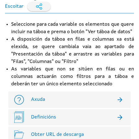
Escoitar
Seleccione para cada variable os elementos que quere
incluir na táboa e prema o botón "Ver táboa de datos"
A disposición da táboa en filas e columnas xa está
elexida, se quere cambiala vaia ao apartado de
"Presentación da táboa" e arrastre as variables para
"Filas", "Columnas" ou "Filtro"
As variables que non se sitúen en filas ou en
columnas actuarán como filtros para a táboa e
deberán ter un único elemento seleccionado
Axuda
Definicións
Obter URL de descarga