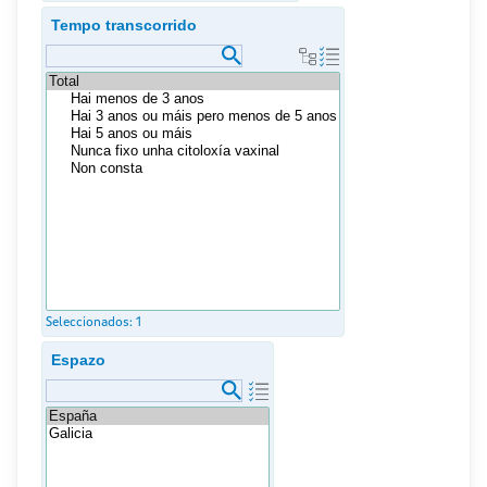
Tempo transcorrido
Seleccionados:
1
Espazo