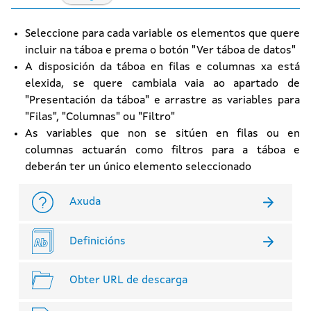
Seleccione para cada variable os elementos que quere
incluir na táboa e prema o botón "Ver táboa de datos"
A disposición da táboa en filas e columnas xa está
elexida, se quere cambiala vaia ao apartado de
"Presentación da táboa" e arrastre as variables para
"Filas", "Columnas" ou "Filtro"
As variables que non se sitúen en filas ou en
columnas actuarán como filtros para a táboa e
deberán ter un único elemento seleccionado
Axuda
Definicións
Obter URL de descarga