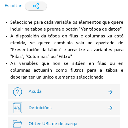
Escoitar
Seleccione para cada variable os elementos que quere
incluir na táboa e prema o botón "Ver táboa de datos"
A disposición da táboa en filas e columnas xa está
elexida, se quere cambiala vaia ao apartado de
"Presentación da táboa" e arrastre as variables para
"Filas", "Columnas" ou "Filtro"
As variables que non se sitúen en filas ou en
columnas actuarán como filtros para a táboa e
deberán ter un único elemento seleccionado
Axuda
Definicións
Obter URL de descarga