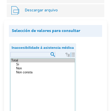
Descargar arquivo
Selección de valores para consultar
Inaccesibilidade á asistencia médica