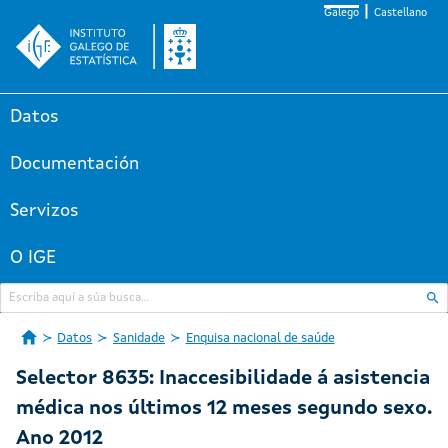
Galego
Castellano
Datos
Documentación
Servizos
O IGE
Datos
Sanidade
Enquisa nacional de saúde
Selector 8635: Inaccesibilidade á asistencia
médica nos últimos 12 meses segundo sexo.
Ano 2012