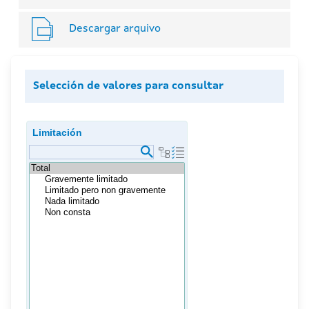
Descargar arquivo
Selección de valores para consultar
Limitación