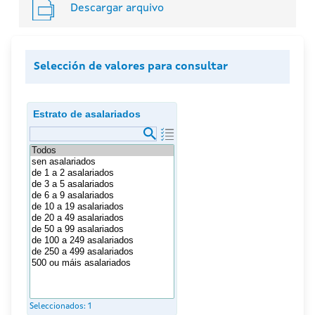
Descargar arquivo
Selección de valores para consultar
Estrato de asalariados
Seleccionados:
1