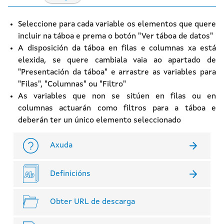
Seleccione para cada variable os elementos que quere
incluir na táboa e prema o botón "Ver táboa de datos"
A disposición da táboa en filas e columnas xa está
elexida, se quere cambiala vaia ao apartado de
"Presentación da táboa" e arrastre as variables para
"Filas", "Columnas" ou "Filtro"
As variables que non se sitúen en filas ou en
columnas actuarán como filtros para a táboa e
deberán ter un único elemento seleccionado
Axuda
Definicións
Obter URL de descarga