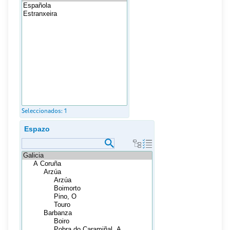
Seleccionados:
1
Espazo