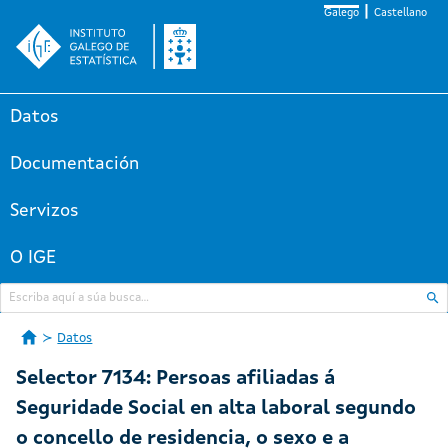
Galego
Castellano
Datos
Documentación
Servizos
O IGE
Datos
Selector 7134: Persoas afiliadas á
Seguridade Social en alta laboral segundo
o concello de residencia, o sexo e a