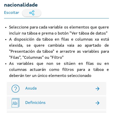
nacionalidade
Escoitar
Seleccione para cada variable os elementos que quere
incluir na táboa e prema o botón "Ver táboa de datos"
A disposición da táboa en filas e columnas xa está
elexida, se quere cambiala vaia ao apartado de
"Presentación da táboa" e arrastre as variables para
"Filas", "Columnas" ou "Filtro"
As variables que non se sitúen en filas ou en
columnas actuarán como filtros para a táboa e
deberán ter un único elemento seleccionado
Axuda
Definicións