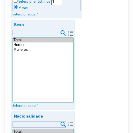
Seleccionar últimos
Meses
Seleccionados:
1
Sexo
Seleccionados:
1
Nacionalidade