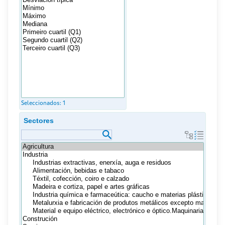
Seleccionados:
1
Sectores