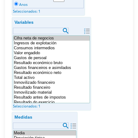
Anos
Seleccionados:
1
Variables
Seleccionados:
1
Medidas