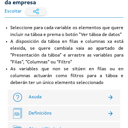
da empresa
Escoitar
Seleccione para cada variable os elementos que quere
incluir na táboa e prema o botón "Ver táboa de datos"
A disposición da táboa en filas e columnas xa está
elexida, se quere cambiala vaia ao apartado de
"Presentación da táboa" e arrastre as variables para
"Filas", "Columnas" ou "Filtro"
As variables que non se sitúen en filas ou en
columnas actuarán como filtros para a táboa e
deberán ter un único elemento seleccionado
Axuda
Definicións