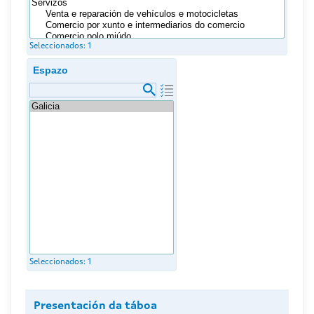
Seleccionados:
1
Espazo
Seleccionados:
1
Presentación da táboa