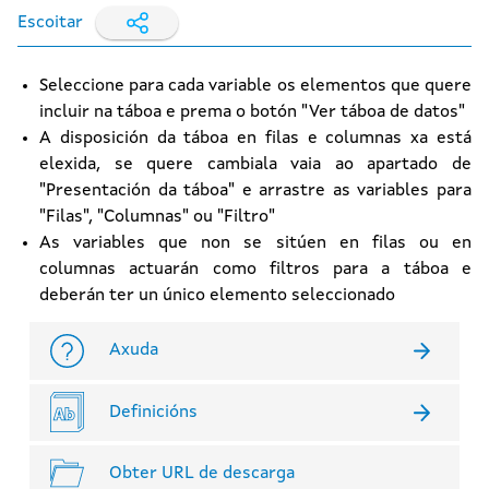
Escoitar
Seleccione para cada variable os elementos que quere
incluir na táboa e prema o botón "Ver táboa de datos"
A disposición da táboa en filas e columnas xa está
elexida, se quere cambiala vaia ao apartado de
"Presentación da táboa" e arrastre as variables para
"Filas", "Columnas" ou "Filtro"
As variables que non se sitúen en filas ou en
columnas actuarán como filtros para a táboa e
deberán ter un único elemento seleccionado
Axuda
Definicións
Obter URL de descarga