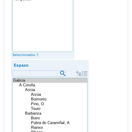
Seleccionados:
1
Espazo