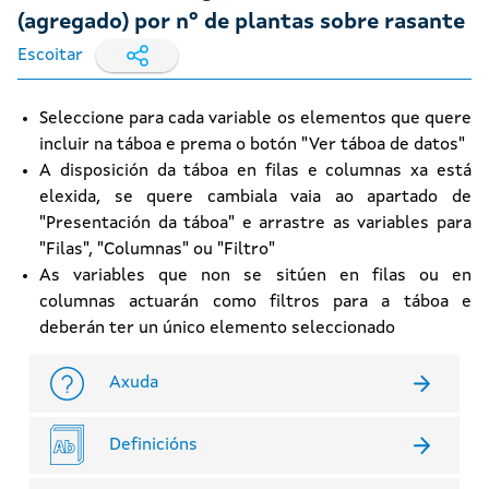
(agregado) por nº de plantas sobre rasante
Escoitar
Seleccione para cada variable os elementos que quere
incluir na táboa e prema o botón "Ver táboa de datos"
A disposición da táboa en filas e columnas xa está
elexida, se quere cambiala vaia ao apartado de
"Presentación da táboa" e arrastre as variables para
"Filas", "Columnas" ou "Filtro"
As variables que non se sitúen en filas ou en
columnas actuarán como filtros para a táboa e
deberán ter un único elemento seleccionado
Axuda
Definicións