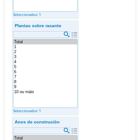
Seleccionados:
1
Plantas sobre rasante
Seleccionados:
1
Anos de construción