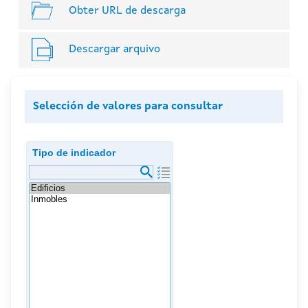
Obter URL de descarga
Descargar arquivo
Selección de valores para consultar
Tipo de indicador