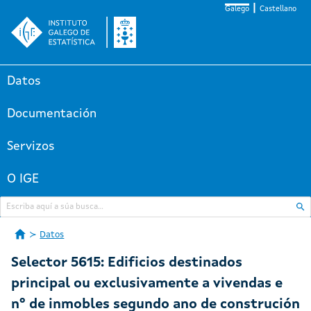
Galego
Castellano
Datos
Documentación
Servizos
O IGE
Datos
Selector 5615: Edificios destinados
principal ou exclusivamente a vivendas e
nº de inmobles segundo ano de construción