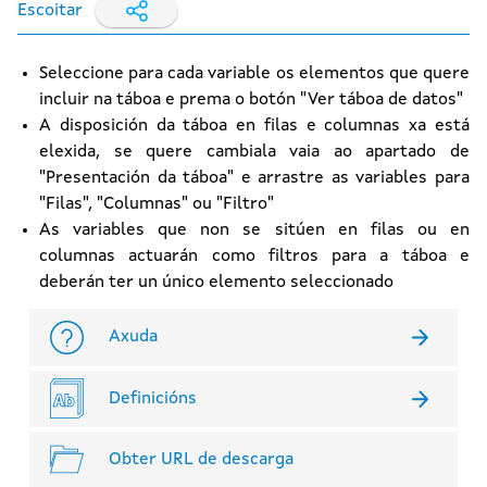
Escoitar
Seleccione para cada variable os elementos que quere
incluir na táboa e prema o botón "Ver táboa de datos"
A disposición da táboa en filas e columnas xa está
elexida, se quere cambiala vaia ao apartado de
"Presentación da táboa" e arrastre as variables para
"Filas", "Columnas" ou "Filtro"
As variables que non se sitúen en filas ou en
columnas actuarán como filtros para a táboa e
deberán ter un único elemento seleccionado
Axuda
Definicións
Obter URL de descarga