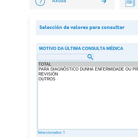
Axuda
Selección de valores para consultar
MOTIVO DA ÚLTIMA CONSULTA MÉDICA
Seleccionados:
1