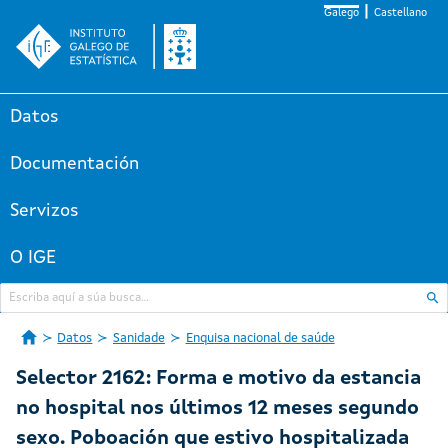
Galego
Castellano
Datos
Documentación
Servizos
O IGE
Datos
Sanidade
Enquisa nacional de saúde
Selector 2162: Forma e motivo da estancia
no hospital nos últimos 12 meses segundo
sexo. Poboación que estivo hospitalizada