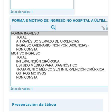
Seleccionados:
1
FORMA E MOTIVO DE INGRESO NO HOSPITAL A ÚLTIMA V
Seleccionados:
1
Presentación da táboa