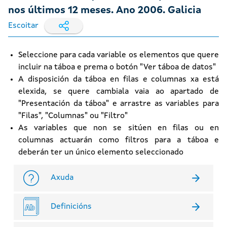
nos últimos 12 meses. Ano 2006. Galicia
Escoitar
Seleccione para cada variable os elementos que quere
incluir na táboa e prema o botón "Ver táboa de datos"
A disposición da táboa en filas e columnas xa está
elexida, se quere cambiala vaia ao apartado de
"Presentación da táboa" e arrastre as variables para
"Filas", "Columnas" ou "Filtro"
As variables que non se sitúen en filas ou en
columnas actuarán como filtros para a táboa e
deberán ter un único elemento seleccionado
Axuda
Definicións