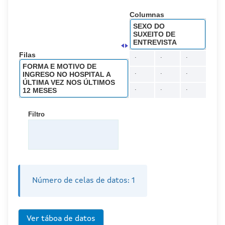
Columnas
SEXO DO
SUXEITO DE
ENTREVISTA
Filas
.
.
.
FORMA E MOTIVO DE
.
.
.
INGRESO NO HOSPITAL A
ÚLTIMA VEZ NOS ÚLTIMOS
.
.
.
12 MESES
Filtro
Número de celas de datos:
1