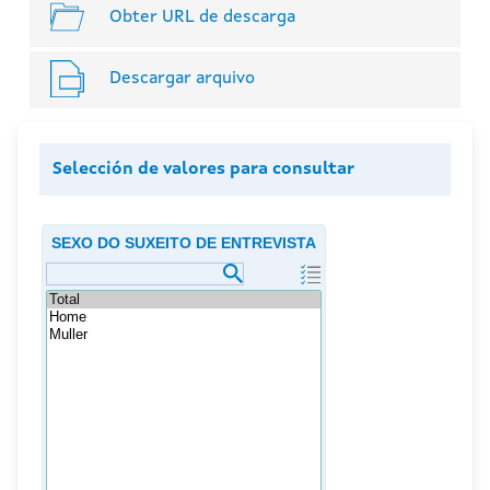
Obter URL de descarga
Descargar arquivo
Selección de valores para consultar
SEXO DO SUXEITO DE ENTREVISTA