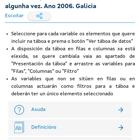
algunha vez. Ano 2006. Galicia
Escoitar
Seleccione para cada variable os elementos que quere
incluir na táboa e prema o botón "Ver táboa de datos"
A disposición da táboa en filas e columnas xa está
elexida, se quere cambiala vaia ao apartado de
"Presentación da táboa" e arrastre as variables para
"Filas", "Columnas" ou "Filtro"
As variables que non se sitúen en filas ou en
columnas actuarán como filtros para a táboa e
deberán ter un único elemento seleccionado
Axuda
Definicións