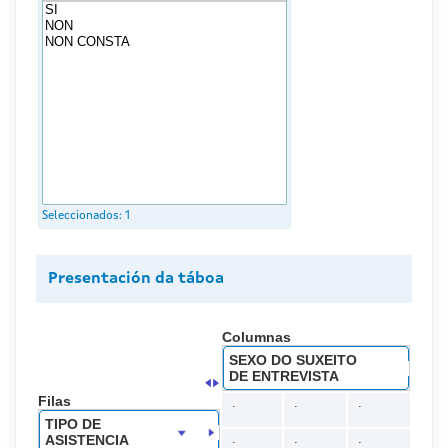
Seleccionados:
1
Presentación da táboa
Columnas
SEXO DO SUXEITO
DE ENTREVISTA
Filas
.
.
.
TIPO DE
.
.
.
ASISTENCIA