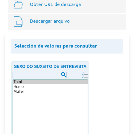
Obter URL de descarga
Descargar arquivo
Selección de valores para consultar
SEXO DO SUXEITO DE ENTREVISTA