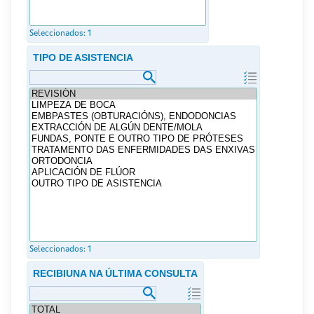
Seleccionados:
1
TIPO DE ASISTENCIA
Seleccionados:
1
RECIBIUNA NA ÚLTIMA CONSULTA