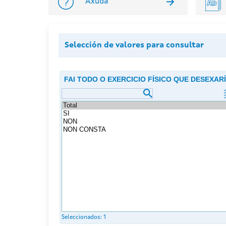
Axuda
Selección de valores para consultar
FAI TODO O EXERCICIO FÍSICO QUE DESEXAR
Seleccionados:
1