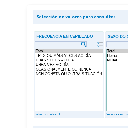
Selección de valores para consultar
FRECUENCIA EN CEPILLADO
SEXO DO 
Seleccionados:
1
Seleccionado