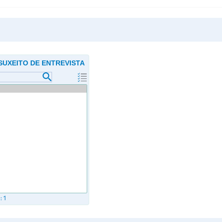
SUXEITO DE ENTREVISTA
s:
1