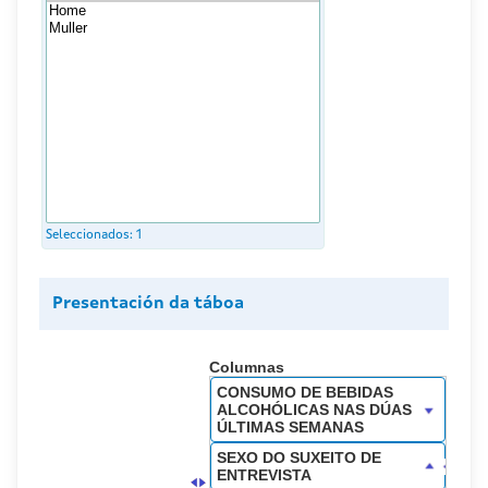
Seleccionados:
1
Presentación da táboa
Columnas
CONSUMO DE BEBIDAS
ALCOHÓLICAS NAS DÚAS
ÚLTIMAS SEMANAS
SEXO DO SUXEITO DE
ENTREVISTA