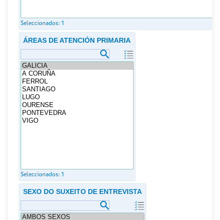
Seleccionados:
1
ÁREAS DE ATENCIÓN PRIMARIA
Seleccionados:
1
SEXO DO SUXEITO DE ENTREVISTA