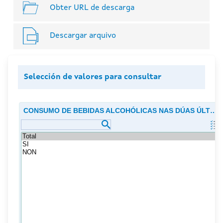
Obter URL de descarga
Descargar arquivo
Selección de valores para consultar
CONSUMO DE BEBIDAS ALCOHÓLICAS NAS DÚAS ÚLTIM