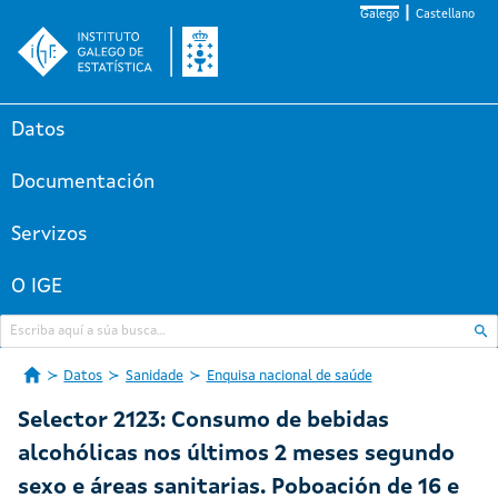
Galego
Castellano
Datos
Documentación
Servizos
O IGE
Datos
Sanidade
Enquisa nacional de saúde
Selector 2123: Consumo de bebidas
alcohólicas nos últimos 2 meses segundo
sexo e áreas sanitarias. Poboación de 16 e