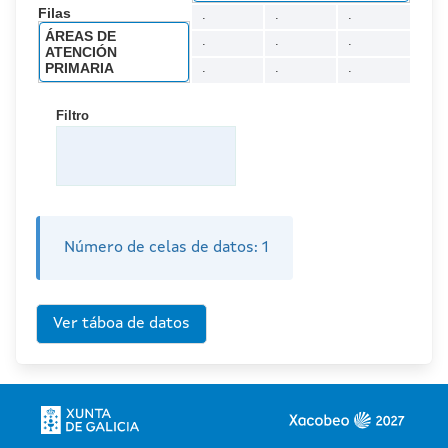
Filas
.
.
.
ÁREAS DE
.
.
.
ATENCIÓN
PRIMARIA
.
.
.
Filtro
Número de celas de datos:
1