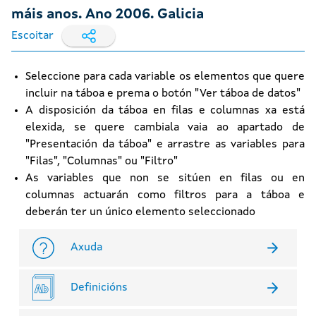
máis anos. Ano 2006. Galicia
Escoitar
Seleccione para cada variable os elementos que quere
incluir na táboa e prema o botón "Ver táboa de datos"
A disposición da táboa en filas e columnas xa está
elexida, se quere cambiala vaia ao apartado de
"Presentación da táboa" e arrastre as variables para
"Filas", "Columnas" ou "Filtro"
As variables que non se sitúen en filas ou en
columnas actuarán como filtros para a táboa e
deberán ter un único elemento seleccionado
Axuda
Definicións