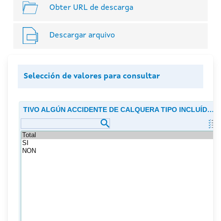
Obter URL de descarga
Descargar arquivo
Selección de valores para consultar
TIVO ALGÚN ACCIDENTE DE CALQUERA TIPO INCLUÍDO 