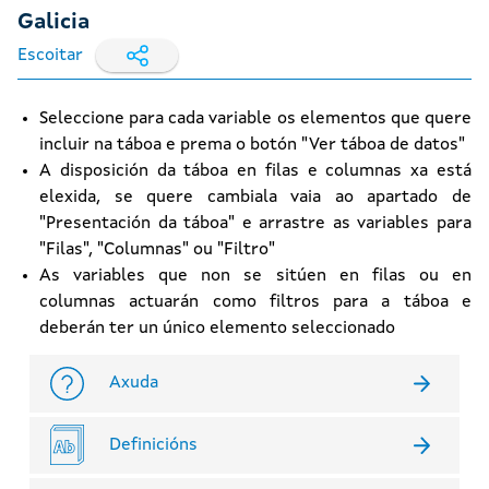
Galicia
Escoitar
Seleccione para cada variable os elementos que quere
incluir na táboa e prema o botón "Ver táboa de datos"
A disposición da táboa en filas e columnas xa está
elexida, se quere cambiala vaia ao apartado de
"Presentación da táboa" e arrastre as variables para
"Filas", "Columnas" ou "Filtro"
As variables que non se sitúen en filas ou en
columnas actuarán como filtros para a táboa e
deberán ter un único elemento seleccionado
Axuda
Definicións