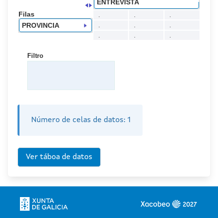
ENTREVISTA
Filas
.
.
.
.
.
.
PROVINCIA
.
.
.
Filtro
Número de celas de datos:
1