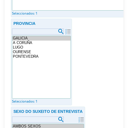
Seleccionados:
1
PROVINCIA
Seleccionados:
1
SEXO DO SUXEITO DE ENTREVISTA