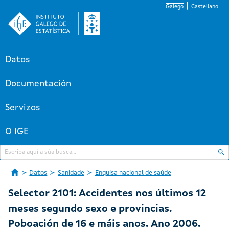
Galego
Castellano
Datos
Documentación
Servizos
O IGE
Datos
Sanidade
Enquisa nacional de saúde
Selector 2101: Accidentes nos últimos 12
meses segundo sexo e provincias.
Poboación de 16 e máis anos. Ano 2006.