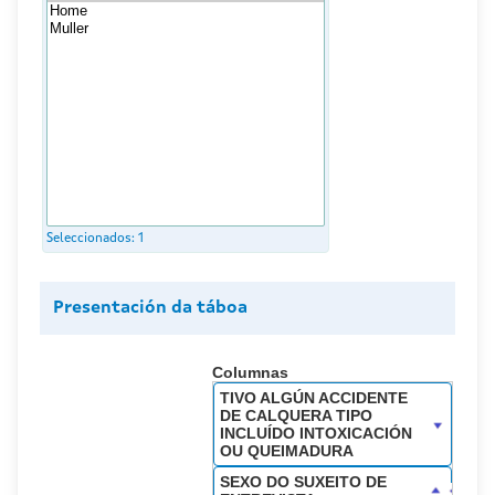
Seleccionados:
1
Presentación da táboa
Columnas
TIVO ALGÚN ACCIDENTE
DE CALQUERA TIPO
INCLUÍDO INTOXICACIÓN
OU QUEIMADURA
SEXO DO SUXEITO DE