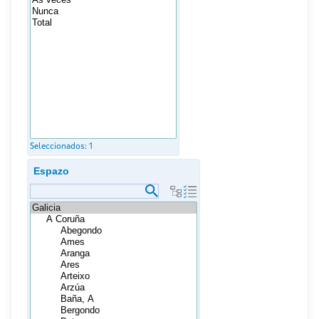
Seleccionados:
1
Espazo