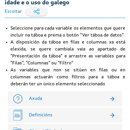
idade e o uso do galego
Escoitar
Seleccione para cada variable os elementos que quere
incluir na táboa e prema o botón "Ver táboa de datos"
A disposición da táboa en filas e columnas xa está
elexida, se quere cambiala vaia ao apartado de
"Presentación da táboa" e arrastre as variables para
"Filas", "Columnas" ou "Filtro"
As variables que non se sitúen en filas ou en
columnas actuarán como filtros para a táboa e
deberán ter un único elemento seleccionado
Axuda
Definicións