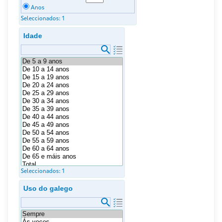
Anos
Seleccionados:
1
Idade
Seleccionados:
1
Uso do galego