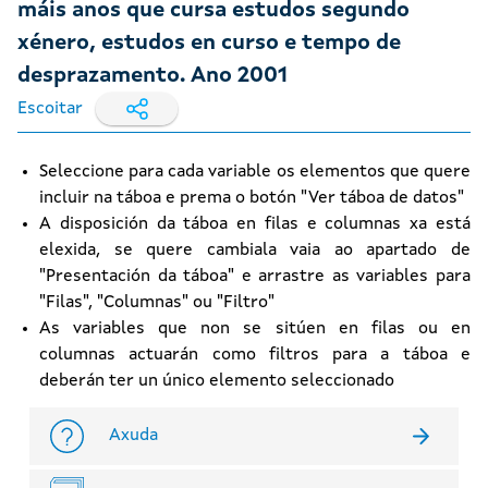
máis anos que cursa estudos segundo
xénero, estudos en curso e tempo de
desprazamento. Ano 2001
Escoitar
Seleccione para cada variable os elementos que quere
incluir na táboa e prema o botón "Ver táboa de datos"
A disposición da táboa en filas e columnas xa está
elexida, se quere cambiala vaia ao apartado de
"Presentación da táboa" e arrastre as variables para
"Filas", "Columnas" ou "Filtro"
As variables que non se sitúen en filas ou en
columnas actuarán como filtros para a táboa e
deberán ter un único elemento seleccionado
Axuda