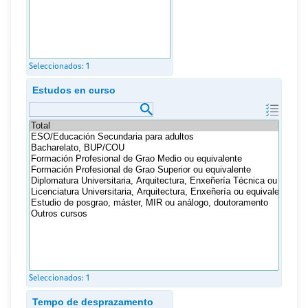
Seleccionados:
1
Estudos en curso
Seleccionados:
1
Tempo de desprazamento