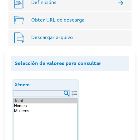
Definicións
Obter URL de descarga
Descargar arquivo
Selección de valores para consultar
Xénero