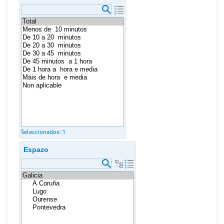
Seleccionados:
1
Espazo